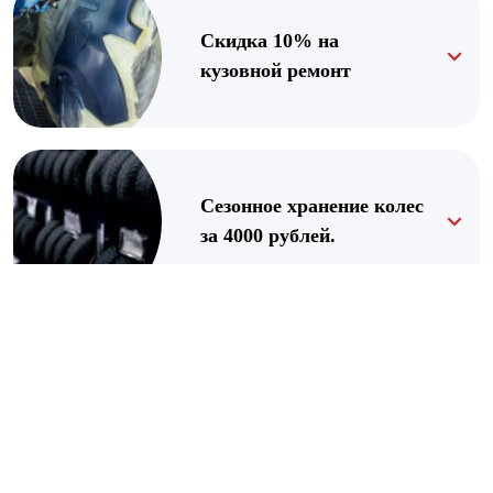
Скидка 10% на
кузовной ремонт
Сезонное хранение колес
за 4000 рублей.
Скидка 10% ко Дню
Рождения