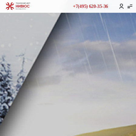
+7(495) 620-35-36