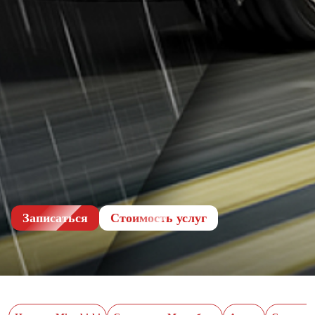
Записаться
Cтоимость услуг