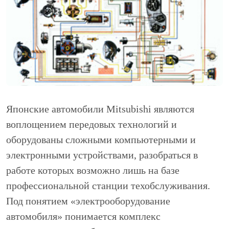
Японские автомобили Mitsubishi являются
воплощением передовых технологий и
оборудованы сложными компьютерными и
электронными устройствами, разобраться в
работе которых возможно лишь на базе
профессиональной станции техобслуживания.
Под понятием «электрооборудование
автомобиля» понимается комплекс