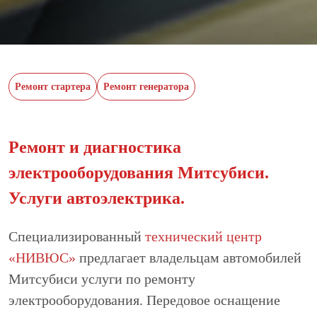
Ремонт стартера
Ремонт генератора
Ремонт и диагностика
электрооборудования Митсубиси.
Услуги автоэлектрика.
Специализированный
технический центр
«НИВЮС»
предлагает владельцам автомобилей
Митсубиси услуги по ремонту
электрооборудования. Передовое оснащение