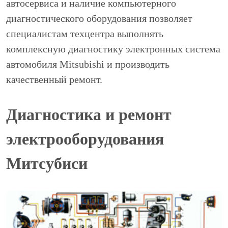
автосервиса и наличие компьютерного
диагностического оборудования позволяет
специалистам техцентра выполнять
комплексную диагностику электронных система
автомобиля Mitsubishi и производить
качественный ремонт.
Диагностика и ремонт
электрооборудования
Митсубиси