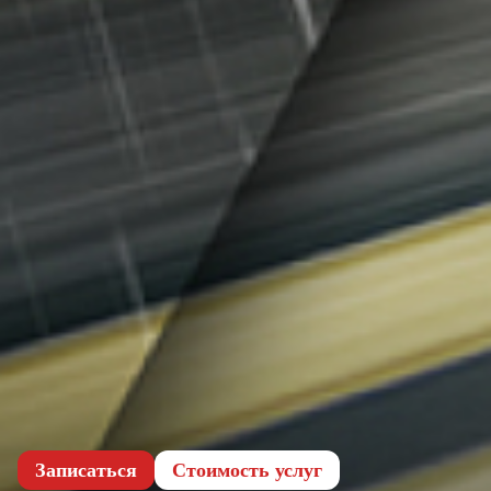
Записаться
Cтоимость услуг