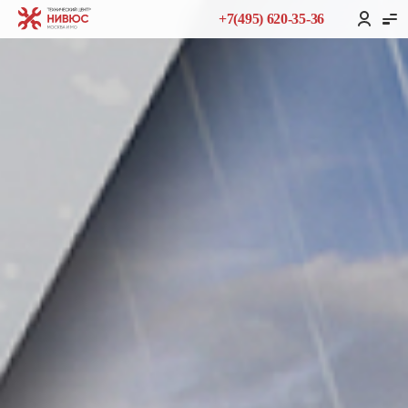
+7(495) 620-35-36