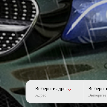
Выберите адрес
Выберите
Адрес