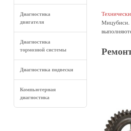
Технически
Диагностика
двигателя
Мицубиси. 
выполняются
Диагностика
Ремон
тормозной системы
Диагностика подвески
Компьютерная
диагностика