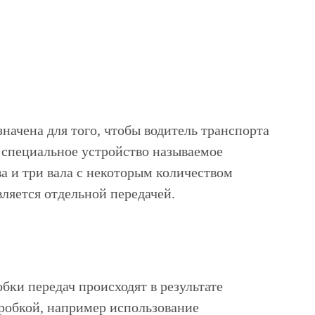
начена для того, чтобы водитель транспорта
 специальное устройство называемое
а и три вала с некоторым количеством
ляется отдельной передачей.
бки передач происходят в результате
робкой, например использование