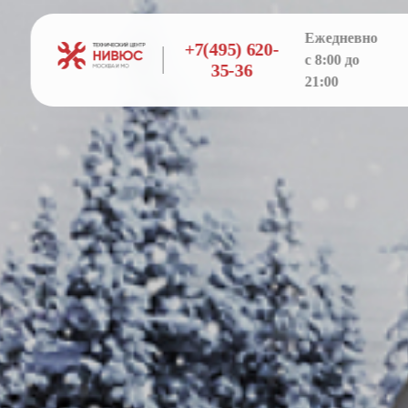
Ежедневно
+7(495) 620-
с 8:00 до
35-36
21:00