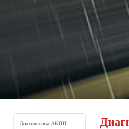
Диаг
Диагностика АКПП