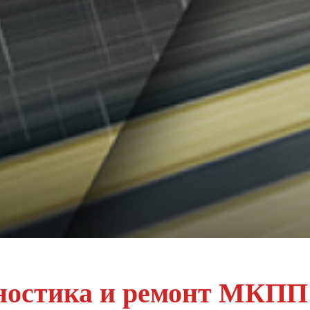
ностика и ремонт МКПП