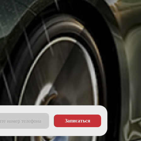
Записаться