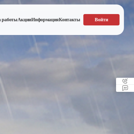
а работы
Акции
Информация
Контакты
Войти