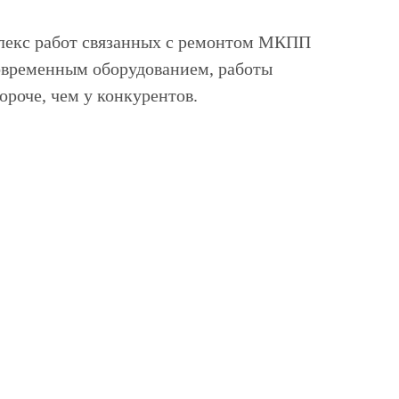
екс работ связанных с ремонтом МКПП
овременным оборудованием, работы
ороче, чем у конкурентов.