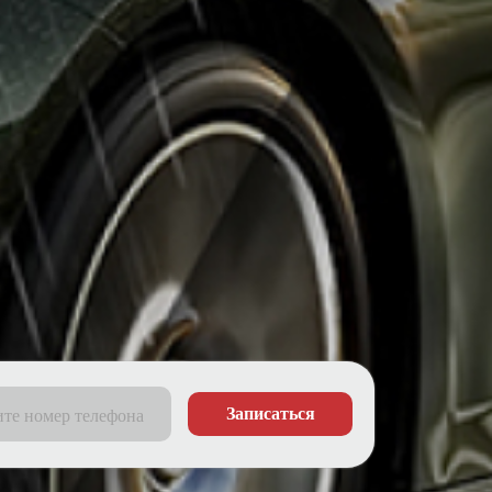
Записаться