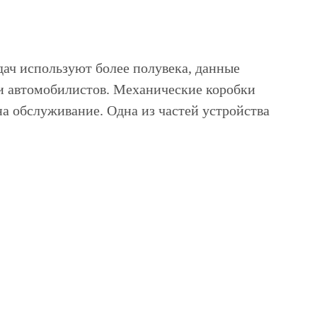
дач используют более полувека, данные
ди автомобилистов. Механические коробки
а обслуживание. Одна из частей устройства