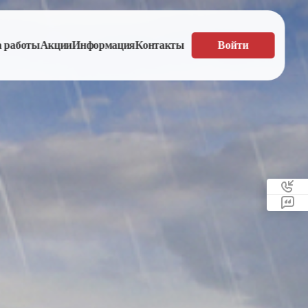
а работы
Акции
Информация
Контакты
Войти