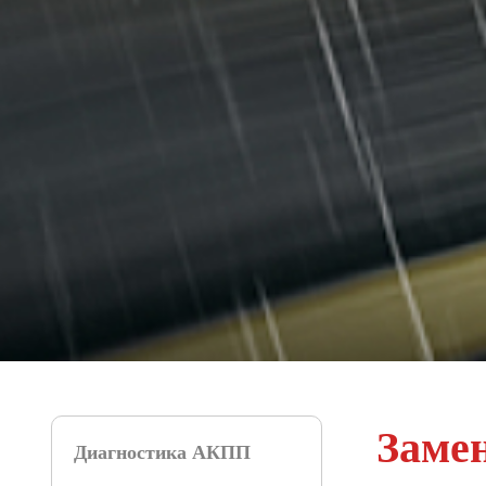
Заме
Диагностика АКПП