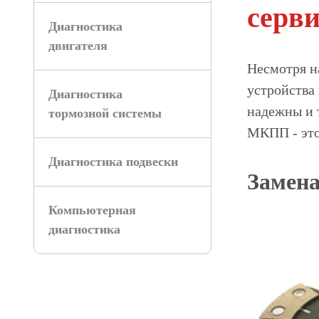
серви
Диагностика
двигателя
Несмотря н
устройства
Диагностика
надежны и 
тормозной системы
МКПП - это
Диагностика подвески
Замена
Компьютерная
диагностика