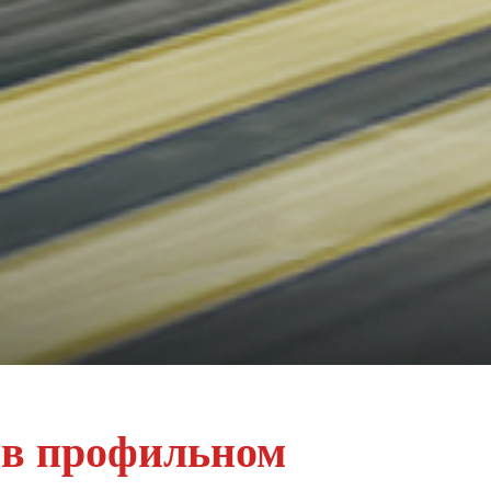
 в профильном