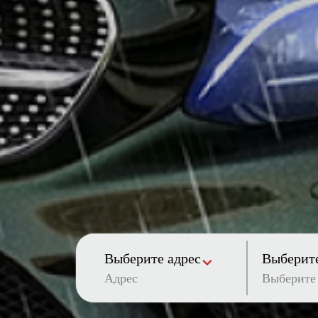
Выберите адрес
Выберите
Адрес