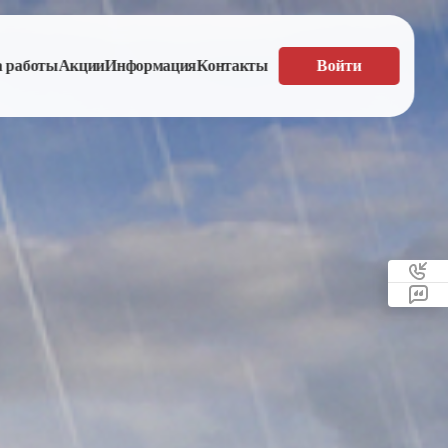
а работы
Акции
Информация
Контакты
Войти