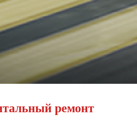
итальный ремонт