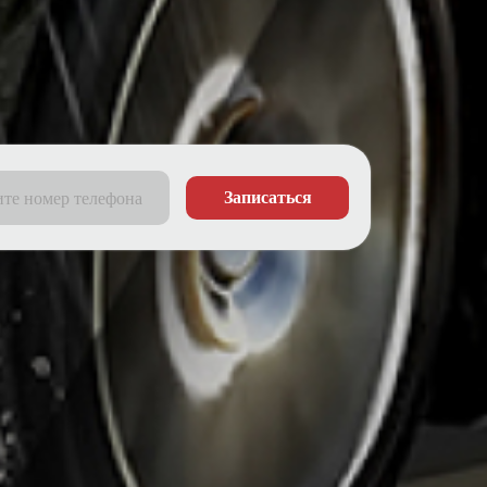
Записаться