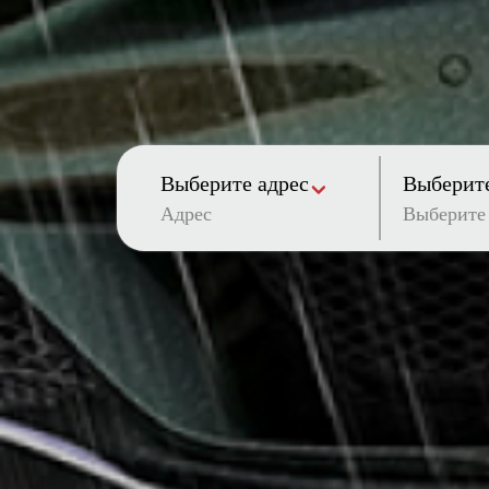
Выберите адрес
Выберите
Адрес