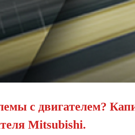
лемы с двигателем? Кап
теля Mitsubishi.