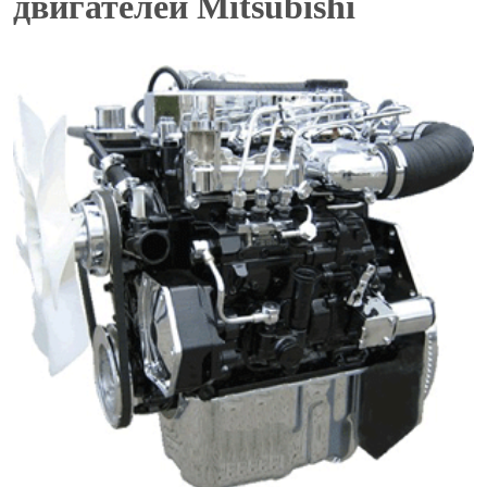
двигателей Mitsubishi