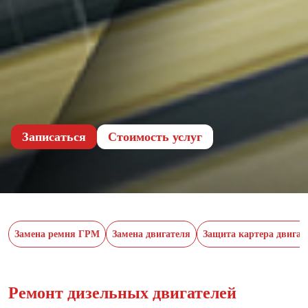
Записаться
Cтоимость услуг
Замена ремня ГРМ
Замена двигателя
Защита картера двигат
Ремонт дизельных двигателей