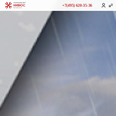
+7(495) 620-35-36