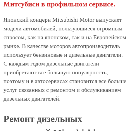
Митсубиси в профильном сервисе.
Японский концерн Mitsubishi Motor выпускает
модели автомобилей, пользующиеся огромным
спросом, как на японском, так и на Европейском
рынке. В качестве моторов автопроизводитель
использует бензиновые и дизельные двигатели.
С каждым годом дизельные двигатели
приобретают все большую популярность,
поэтому и в автосервисах становится все больше
услуг связанных с ремонтом и обслуживанием
дизельных двигателей.
Ремонт дизельных