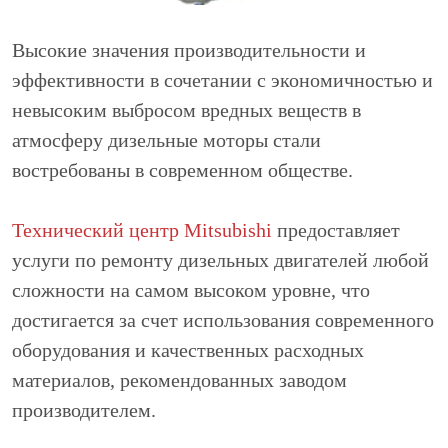
Высокие значения производительности и
эффективности в сочетании с экономичностью и
невысоким выбросом вредных веществ в
атмосферу дизельные моторы стали
востребованы в современном обществе.
Технический центр Mitsubishi
предоставляет
услуги по ремонту дизельных двигателей любой
сложности на самом высоком уровне, что
достигается за счет использования современного
оборудования и качественных расходных
материалов, рекомендованных заводом
производителем.