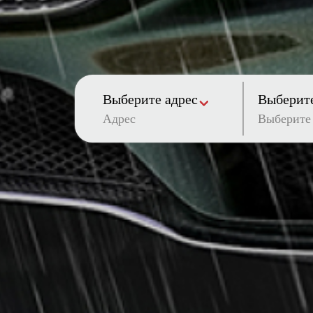
Выберите адрес
Выберите
Адрес