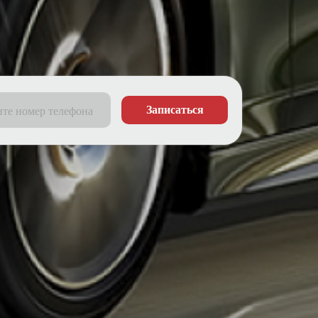
Записаться