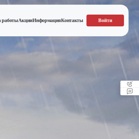
а работы
Акции
Информация
Контакты
Войти